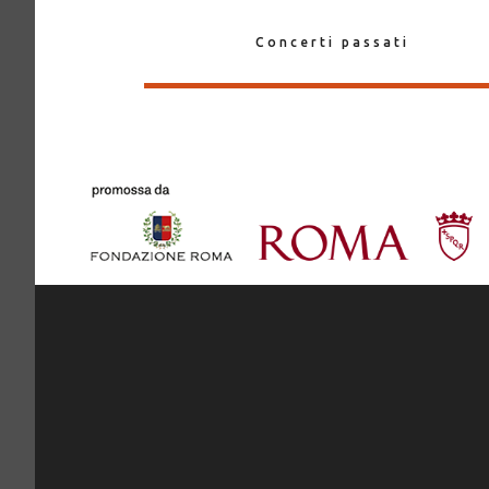
Concerti passati