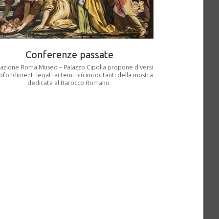
Conferenze passate
azione Roma Museo – Palazzo Cipolla propone diversi
fondimenti legati ai temi più importanti della mostra
dedicata al Barocco Romano.