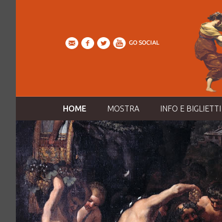
HOME
MOSTRA
INFO E BIGLIETTI