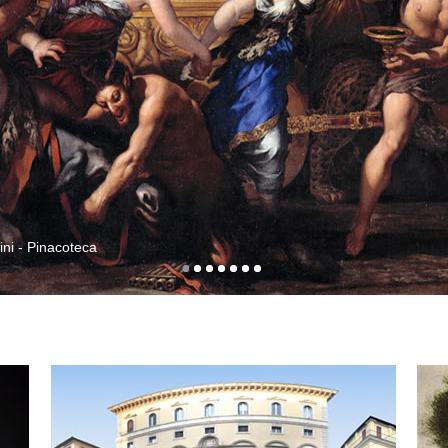
ini - Pinacoteca