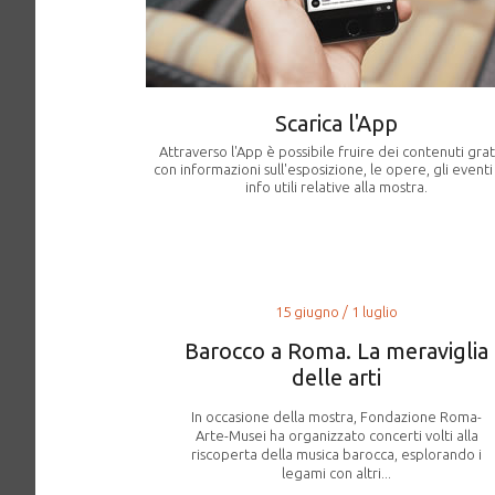
Scarica l'App
Attraverso l'App è possibile fruire dei contenuti grat
con informazioni sull'esposizione, le opere, gli eventi
info utili relative alla mostra.
15 giugno / 1 luglio
Barocco a Roma. La meraviglia
delle arti
In occasione della mostra, Fondazione Roma-
Arte-Musei ha organizzato concerti volti alla
riscoperta della musica barocca, esplorando i
legami con altri...