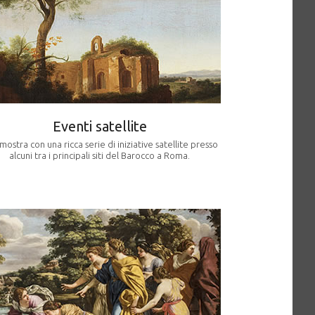
Eventi satellite
mostra con una ricca serie di iniziative satellite presso
alcuni tra i principali siti del Barocco a Roma.