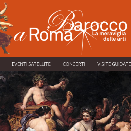
EVENTI SATELLITE
CONCERTI
VISITE GUIDATE