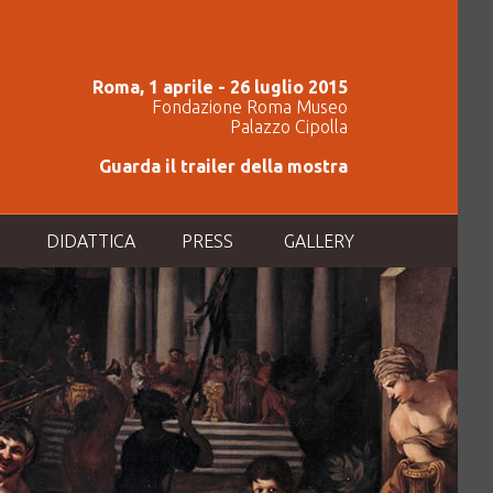
Roma, 1 aprile - 26 luglio 2015
Fondazione Roma Museo
Palazzo Cipolla
Guarda il trailer della mostra
DIDATTICA
PRESS
GALLERY